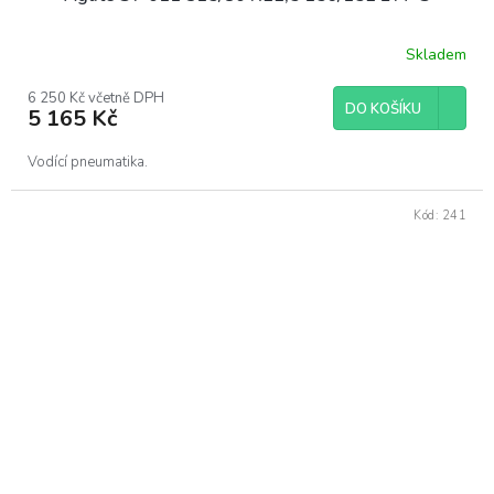
Skladem
6 250 Kč včetně DPH
DO KOŠÍKU
5 165 Kč
Vodící pneumatika.
Kód:
241