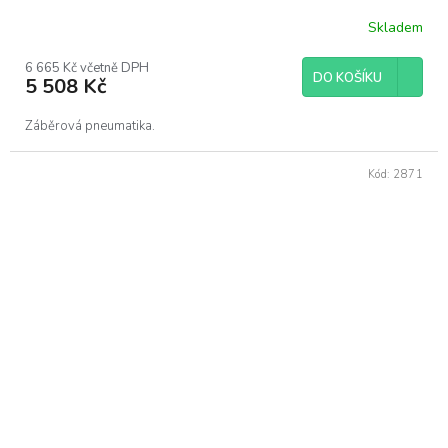
Skladem
6 665 Kč včetně DPH
DO KOŠÍKU
5 508 Kč
Záběrová pneumatika.
Kód:
2871