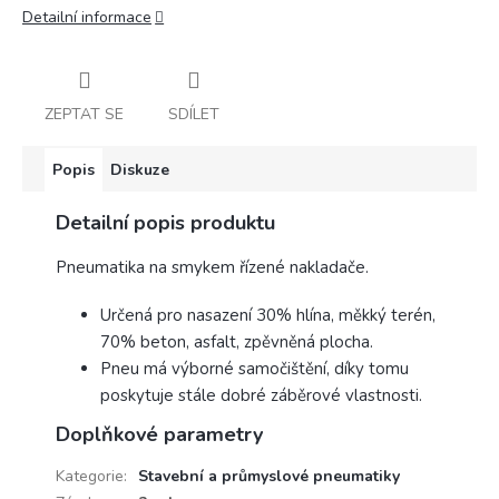
Detailní informace
ZEPTAT SE
SDÍLET
Popis
Diskuze
Detailní popis produktu
Pneumatika na smykem řízené nakladače.
Určená pro nasazení 30% hlína, měkký terén,
70% beton, asfalt, zpěvněná plocha.
Pneu má výborné samočištění, díky tomu
poskytuje stále dobré záběrové vlastnosti.
Doplňkové parametry
Kategorie
:
Stavební a průmyslové pneumatiky