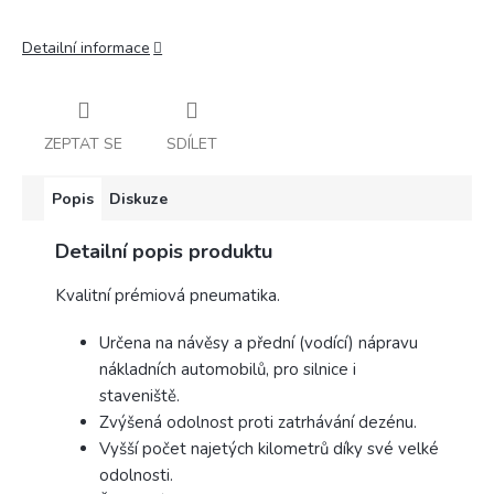
Detailní informace
ZEPTAT SE
SDÍLET
Popis
Diskuze
Detailní popis produktu
Kvalitní prémiová pneumatika.
Určena na návěsy a přední (vodící) nápravu
nákladních automobilů, pro silnice i
staveniště.
Zvýšená odolnost proti zatrhávání dezénu.
Vyšší počet najetých kilometrů díky své velké
odolnosti.