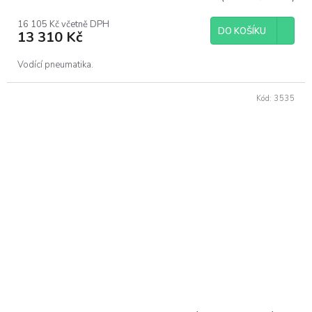
16 105 Kč včetně DPH
DO KOŠÍKU
13 310 Kč
Vodící pneumatika.
Kód:
3535