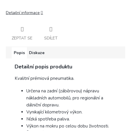
Detailní informace
ZEPTAT SE
SDÍLET
Popis
Diskuze
Detailní popis produktu
Kvalitní prémiová pneumatika.
Určena na zadní (záběrovou) nápravu
nákladních automobilů, pro regionální a
dálniční dopravu.
Vynikající kilometrový výkon.
Nízká spotřeba paliva.
Výkon na mokru po celou dobu životnosti.