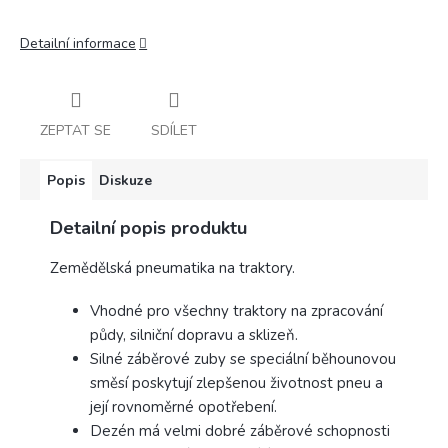
Detailní informace
ZEPTAT SE
SDÍLET
Popis
Diskuze
Detailní popis produktu
Zemědělská pneumatika na traktory.
Vhodné pro všechny traktory na zpracování
půdy, silniční dopravu a sklizeň.
Silné záběrové zuby se speciální běhounovou
směsí poskytují zlepšenou životnost pneu a
její rovnoměrné opotřebení.
Dezén má velmi dobré záběrové schopnosti