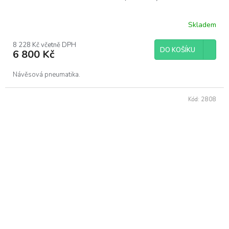
Skladem
8 228 Kč včetně DPH
DO KOŠÍKU
6 800 Kč
Návěsová pneumatika.
Kód:
2808