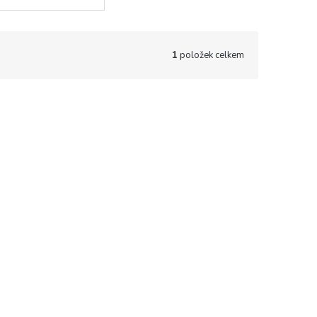
1
položek celkem