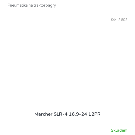
Pneumatika na traktorbagry.
Kód:
3603
Marcher SLR-4 16,9-24 12PR
Skladem