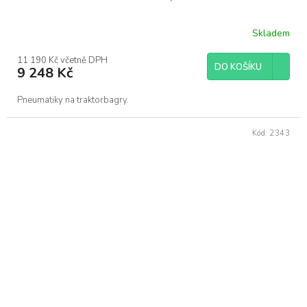
Skladem
11 190 Kč včetně DPH
DO KOŠÍKU
9 248 Kč
Pneumatiky na traktorbagry.
Kód:
2343