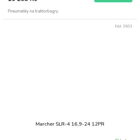
Pneumatiky na traktorbagry.
Kód:
3603
Marcher SLR-4 16,9-24 12PR