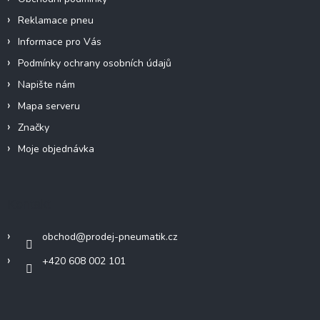
Reklamace pneu
Informace pro Vás
Podmínky ochrany osobních údajů
Napište nám
Mapa serveru
Značky
Moje objednávka
Kontakt
obchod
@
prodej-pneumatik.cz
+420 608 002 101