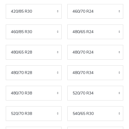
420/85 R30
460/70 R24
460/85 R30
480/65 R24
480/65 R28
480/70 R24
480/70 R28
480/70 R34
480/70 R38
520/70 R34
520/70 R38
540/65 R30