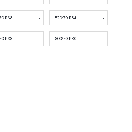
70 R38
520/70 R34
70 R38
600/70 R30