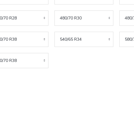
0/70 R28
480/70 R30
480/
0/70 R38
540/65 R34
580/
0/70 R38