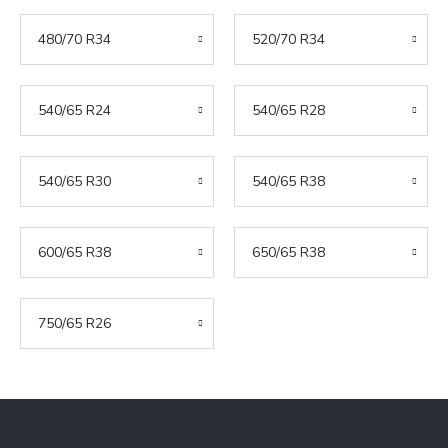
480/70 R34
520/70 R34
540/65 R24
540/65 R28
540/65 R30
540/65 R38
600/65 R38
650/65 R38
750/65 R26
Z
á