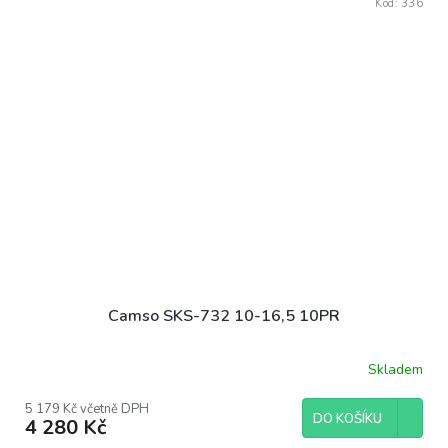
Kód:
336
Camso SKS-732 10-16,5 10PR
Skladem
5 179 Kč včetně DPH
DO KOŠÍKU
4 280 Kč