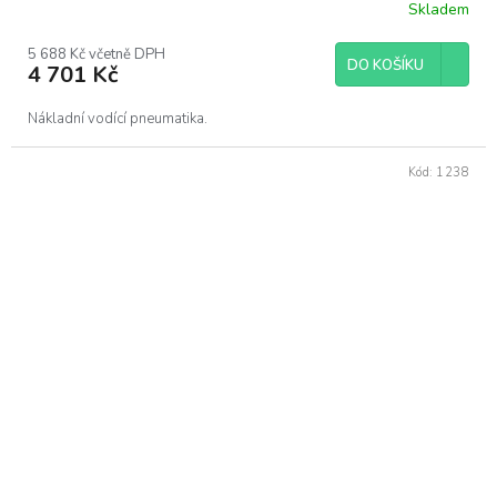
Skladem
5 688 Kč včetně DPH
DO KOŠÍKU
4 701 Kč
Nákladní vodící pneumatika.
Kód:
1238