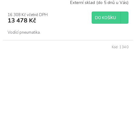
Externí sklad (do 5 dnů u Vás)
16 308 Kč včetně DPH
DO KOŠÍKU
13 478 Kč
Vodící pneumatika.
Kód:
1340