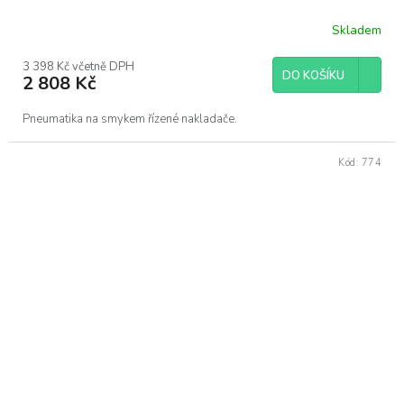
Skladem
3 398 Kč včetně DPH
DO KOŠÍKU
2 808 Kč
Pneumatika na smykem řízené nakladače.
Kód:
774