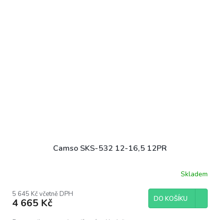
Camso SKS-532 12-16,5 12PR
Skladem
5 645 Kč včetně DPH
DO KOŠÍKU
4 665 Kč