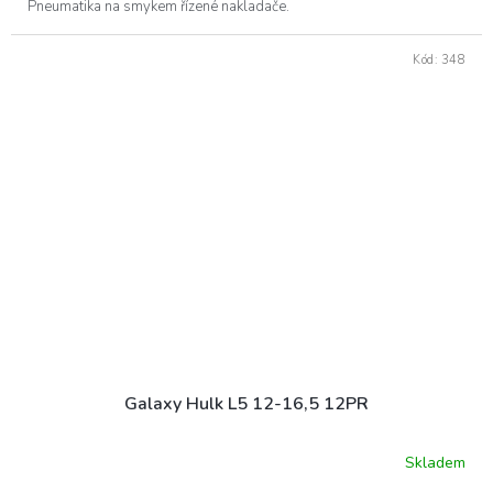
Pneumatika na smykem řízené nakladače.
Kód:
348
Galaxy Hulk L5 12-16,5 12PR
Skladem