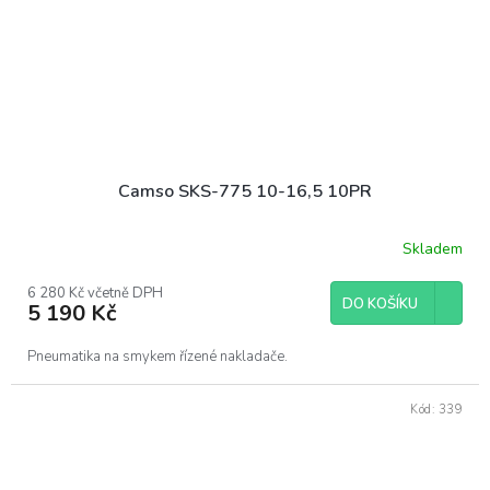
Camso SKS-775 10-16,5 10PR
Skladem
6 280 Kč včetně DPH
DO KOŠÍKU
5 190 Kč
Pneumatika na smykem řízené nakladače.
Kód:
339