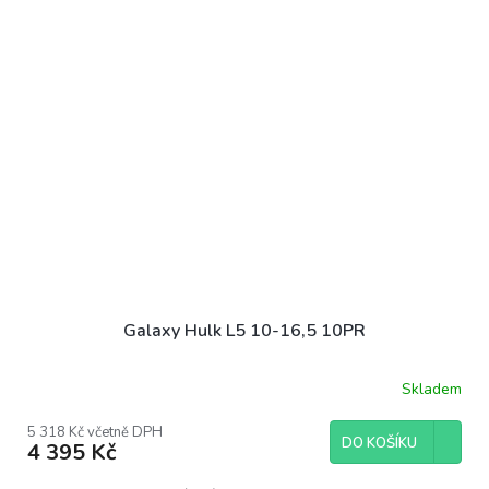
Galaxy Hulk L5 10-16,5 10PR
Skladem
5 318 Kč včetně DPH
DO KOŠÍKU
4 395 Kč